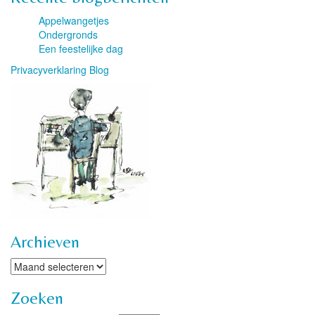
Appelwangetjes
Ondergronds
Een feestelijke dag
Privacyverklaring Blog
Archieven
Archieven
Zoeken