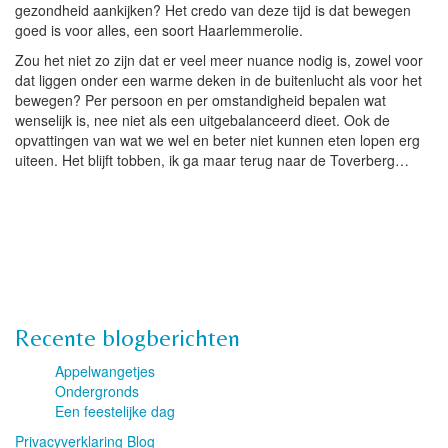
gezondheid aankijken? Het credo van deze tijd is dat bewegen
goed is voor alles, een soort Haarlemmerolie.
Zou het niet zo zijn dat er veel meer nuance nodig is, zowel voor
dat liggen onder een warme deken in de buitenlucht als voor het
bewegen? Per persoon en per omstandigheid bepalen wat
wenselijk is, nee niet als een uitgebalanceerd dieet. Ook de
opvattingen van wat we wel en beter niet kunnen eten lopen erg
uiteen. Het blijft tobben, ik ga maar terug naar de Toverberg…
Recente blogberichten
Appelwangetjes
Ondergronds
Een feestelijke dag
Privacyverklaring Blog