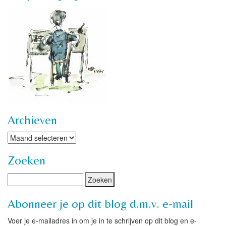
Archieven
Archieven
Zoeken
Abonneer je op dit blog d.m.v. e-mail
Voer je e-mailadres in om je in te schrijven op dit blog en e-