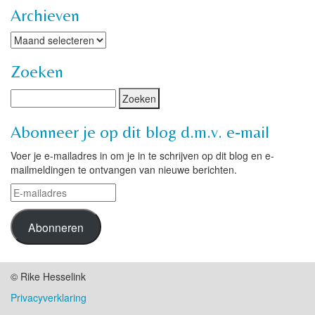
Archieven
Archieven
Zoeken
Abonneer je op dit blog d.m.v. e-mail
Voer je e-mailadres in om je in te schrijven op dit blog en e-
mailmeldingen te ontvangen van nieuwe berichten.
E-
mailadres
Abonneren
© Rike Hesselink
Privacyverklaring