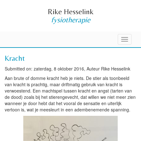
Rike Hesselink
fysiotherapie
Toggle
navigati
Kracht
Submitted on: zaterdag, 8 oktober 2016, Auteur Rike Hesselink
Aan brute of domme kracht heb je niets. De stier als toonbeeld
van kracht is prachtig, maar driftmatig gebruik van kracht is
verwoestend. Een machtspel tussen kracht en angst (tarten van
de dood) zoals bij het stierengevecht, dat willen we niet meer zien
wanneer je door hebt dat het vooral de sensatie en uiterlijk
vertoon is, wat je meesleurt in een adembenemende spanning.