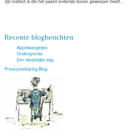
zijn instinct is die het paard onderste boven geworpen heeft…
Recente blogberichten
Appelwangetjes
Ondergronds
Een feestelijke dag
Privacyverklaring Blog