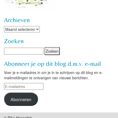
Archieven
Archieven
Zoeken
Abonneer je op dit blog d.m.v. e-mail
Voer je e-mailadres in om je in te schrijven op dit blog en e-
mailmeldingen te ontvangen van nieuwe berichten.
E-
mailadres
Abonneren
© Rike Hesselink