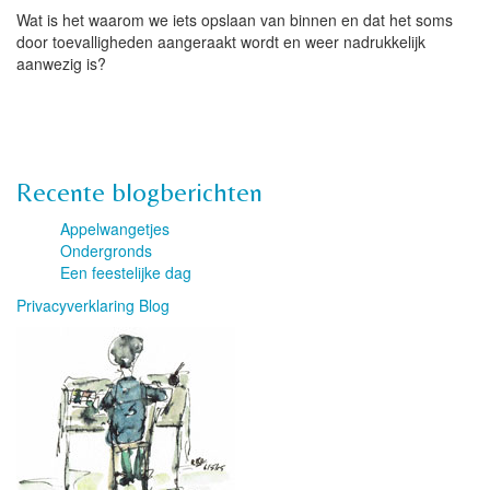
Wat is het waarom we iets opslaan van binnen en dat het soms
door toevalligheden aangeraakt wordt en weer nadrukkelijk
aanwezig is?
Recente blogberichten
Appelwangetjes
Ondergronds
Een feestelijke dag
Privacyverklaring Blog