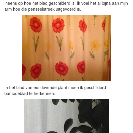
ineens op hoe het blad geschilderd is. Ik voel het al bijna aan mijn
arm hoe die penseelstreek uitgevoerd is.
In het blad van een levende plant meen ik geschilderd
bamboeblad te herkennen.