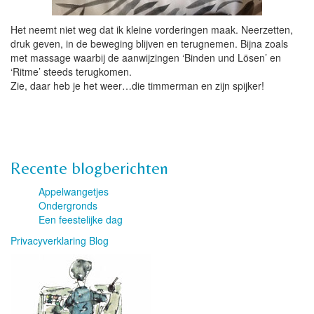
Het neemt niet weg dat ik kleine vorderingen maak. Neerzetten,
druk geven, in de beweging blijven en terugnemen. Bijna zoals
met massage waarbij de aanwijzingen ‘Binden und Lösen’ en
‘Ritme’ steeds terugkomen.
Zie, daar heb je het weer…die timmerman en zijn spijker!
Recente blogberichten
Appelwangetjes
Ondergronds
Een feestelijke dag
Privacyverklaring Blog