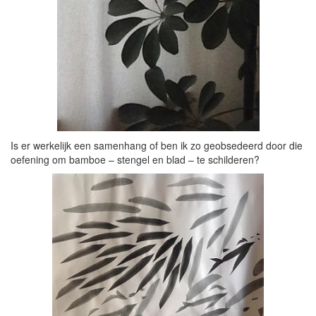
Is er werkelijk een samenhang of ben ik zo geobsedeerd door die
oefening om bamboe – stengel en blad – te schilderen?