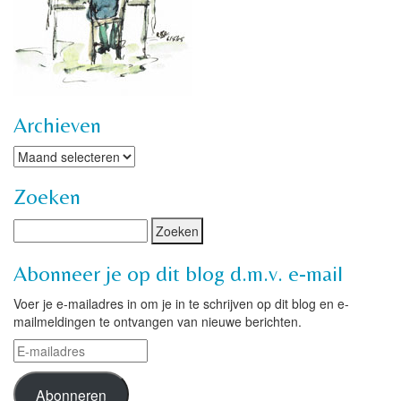
Archieven
Archieven
Zoeken
Abonneer je op dit blog d.m.v. e-mail
Voer je e-mailadres in om je in te schrijven op dit blog en e-
mailmeldingen te ontvangen van nieuwe berichten.
E-
mailadres
Abonneren