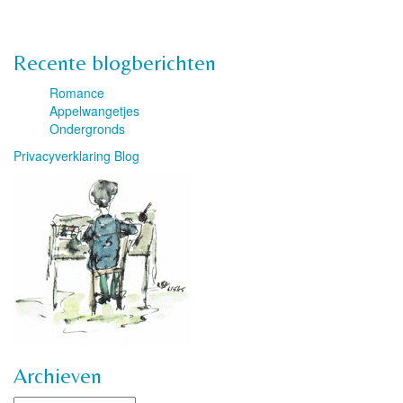
Recente blogberichten
Romance
Appelwangetjes
Ondergronds
Privacyverklaring Blog
Archieven