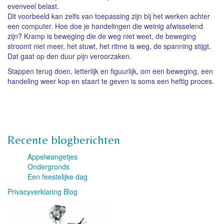
evenveel belast.
Dit voorbeeld kan zelfs van toepassing zijn bij het werken achter
een computer. Hoe doe je handelingen die weinig afwisselend
zijn? Kramp is beweging die de weg niet weet, de beweging
stroomt niet meer, het stuwt, het ritme is weg, de spanning stijgt.
Dat gaat op den duur pijn veroorzaken.
Stappen terug doen, letterlijk en figuurlijk, om een beweging, een
handeling weer kop en staart te geven is soms een heftig proces.
Recente blogberichten
Appelwangetjes
Ondergronds
Een feestelijke dag
Privacyverklaring Blog