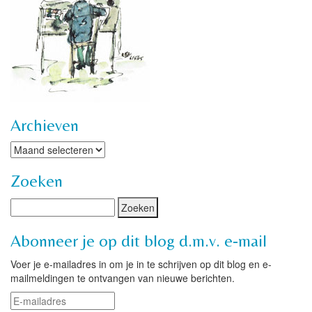
Archieven
Archieven
Zoeken
Abonneer je op dit blog d.m.v. e-mail
Voer je e-mailadres in om je in te schrijven op dit blog en e-
mailmeldingen te ontvangen van nieuwe berichten.
E-