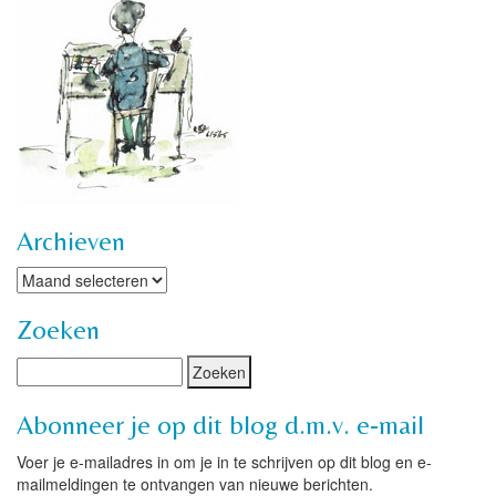
Archieven
Archieven
Zoeken
Abonneer je op dit blog d.m.v. e-mail
Voer je e-mailadres in om je in te schrijven op dit blog en e-
mailmeldingen te ontvangen van nieuwe berichten.