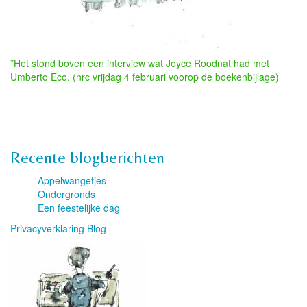
*Het stond boven een interview wat Joyce Roodnat had met
Umberto Eco. (nrc vrijdag 4 februari voorop de boekenbijlage)
Recente blogberichten
Appelwangetjes
Ondergronds
Een feestelijke dag
Privacyverklaring Blog