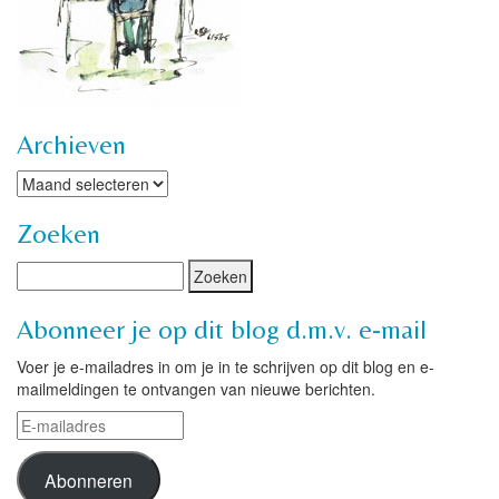
Archieven
Archieven
Zoeken
Abonneer je op dit blog d.m.v. e-mail
Voer je e-mailadres in om je in te schrijven op dit blog en e-
mailmeldingen te ontvangen van nieuwe berichten.
E-
mailadres
Abonneren