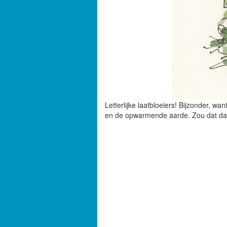
Letterlijke laatbloeiers! Bijzonder, wa
en de opwarmende aarde. Zou dat da