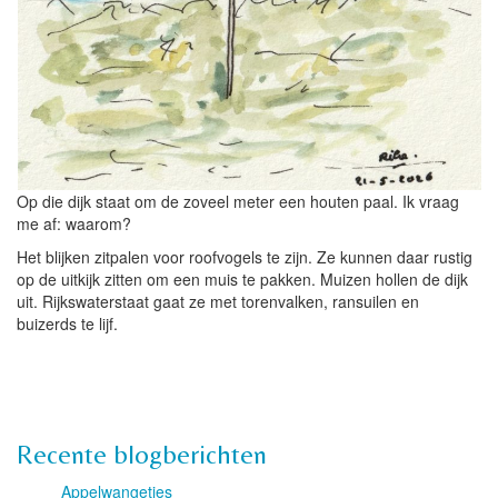
Op die dijk staat om de zoveel meter een houten paal. Ik vraag
me af: waarom?
Het blijken zitpalen voor roofvogels te zijn. Ze kunnen daar rustig
op de uitkijk zitten om een muis te pakken. Muizen hollen de dijk
uit. Rijkswaterstaat gaat ze met torenvalken, ransuilen en
buizerds te lijf.
Recente blogberichten
Appelwangetjes