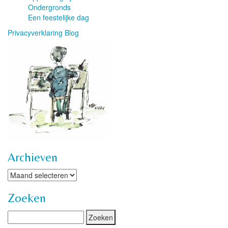
Ondergronds
Een feestelijke dag
Privacyverklaring Blog
Archieven
Archieven
Zoeken