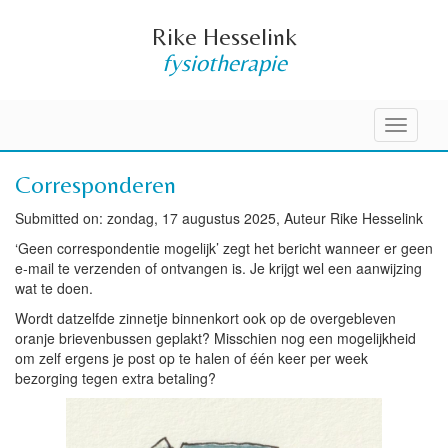
Rike Hesselink
fysiotherapie
Toggle
navigati
Corresponderen
Submitted on: zondag, 17 augustus 2025, Auteur Rike Hesselink
‘Geen correspondentie mogelijk’ zegt het bericht wanneer er geen
e-mail te verzenden of ontvangen is. Je krijgt wel een aanwijzing
wat te doen.
Wordt datzelfde zinnetje binnenkort ook op de overgebleven
oranje brievenbussen geplakt? Misschien nog een mogelijkheid
om zelf ergens je post op te halen of één keer per week
bezorging tegen extra betaling?