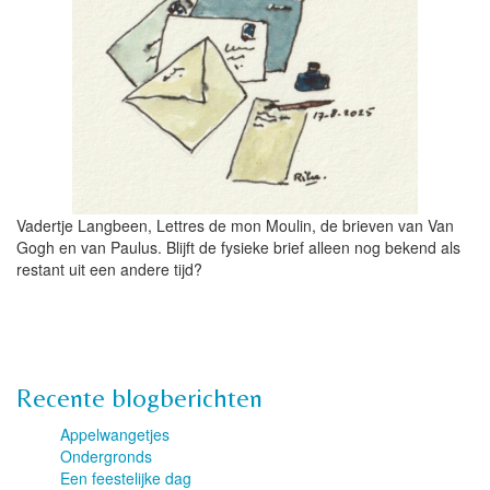
Vadertje Langbeen, Lettres de mon Moulin, de brieven van Van
Gogh en van Paulus. Blijft de fysieke brief alleen nog bekend als
restant uit een andere tijd?
Recente blogberichten
Appelwangetjes
Ondergronds
Een feestelijke dag