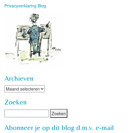
Privacyverklaring Blog
Archieven
Archieven
Zoeken
Abonneer je op dit blog d.m.v. e-mail