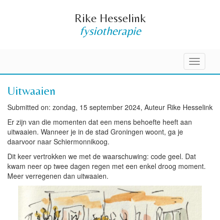
Rike Hesselink
fysiotherapie
Toggle
navigati
Uitwaaien
Submitted on: zondag, 15 september 2024, Auteur Rike Hesselink
Er zijn van die momenten dat een mens behoefte heeft aan
uitwaaien. Wanneer je in de stad Groningen woont, ga je
daarvoor naar Schiermonnikoog.
Dit keer vertrokken we met de waarschuwing: code geel. Dat
kwam neer op twee dagen regen met een enkel droog moment.
Meer verregenen dan uitwaaien.