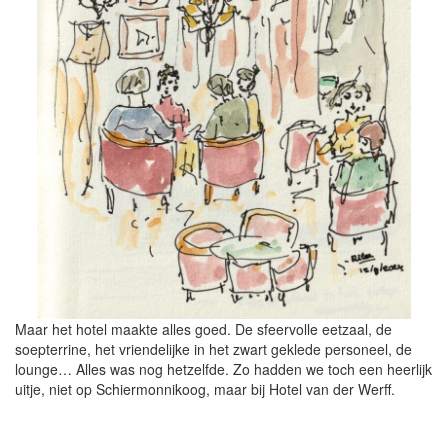
Maar het hotel maakte alles goed. De sfeervolle eetzaal, de
soepterrine, het vriendelijke in het zwart geklede personeel, de
lounge… Alles was nog hetzelfde. Zo hadden we toch een heerlijk
uitje, niet op Schiermonnikoog, maar bij Hotel van der Werff.