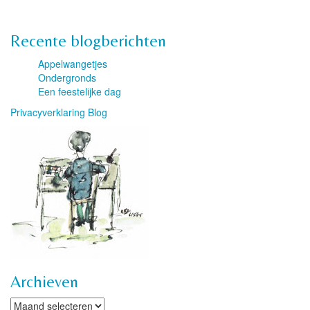
Recente blogberichten
Appelwangetjes
Ondergronds
Een feestelijke dag
Privacyverklaring Blog
Archieven
Archieven