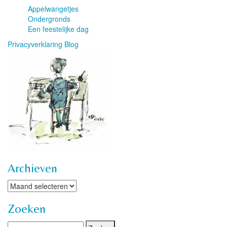
Appelwangetjes
Ondergronds
Een feestelijke dag
Privacyverklaring Blog
Archieven
Archieven
Zoeken