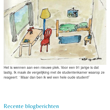
Het is wennen aan een nieuwe plek. Voor een 91 jarige is dat
lastig. Ik maak de vergelijking met de studentenkamer waarop ze
reageert: ‘ Maar dan ben ik wel een hele oude student!’
Recente blogberichten