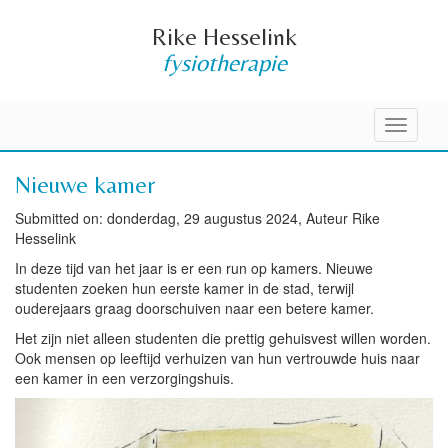
Rike Hesselink
fysiotherapie
Toggle
navigati
Nieuwe kamer
Submitted on: donderdag, 29 augustus 2024, Auteur Rike
Hesselink
In deze tijd van het jaar is er een run op kamers. Nieuwe
studenten zoeken hun eerste kamer in de stad, terwijl
ouderejaars graag doorschuiven naar een betere kamer.
Het zijn niet alleen studenten die prettig gehuisvest willen worden.
Ook mensen op leeftijd verhuizen van hun vertrouwde huis naar
een kamer in een verzorgingshuis.