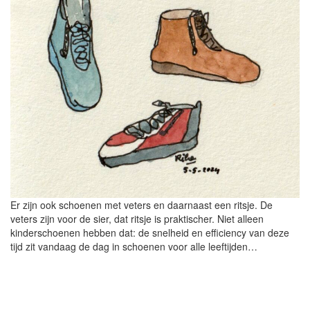
Er zijn ook schoenen met veters en daarnaast een ritsje. De
veters zijn voor de sier, dat ritsje is praktischer. Niet alleen
kinderschoenen hebben dat: de snelheid en efficiency van deze
tijd zit vandaag de dag in schoenen voor alle leeftijden…