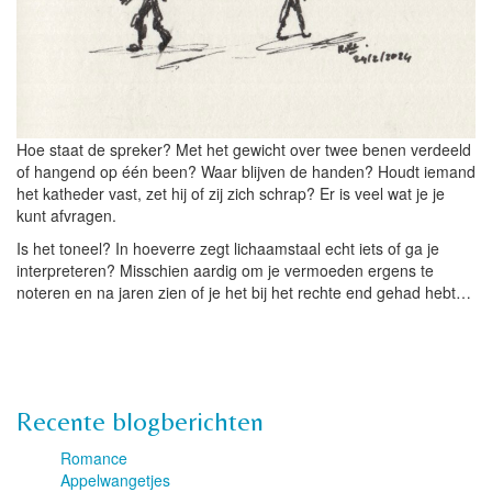
Hoe staat de spreker? Met het gewicht over twee benen verdeeld
of hangend op één been? Waar blijven de handen? Houdt iemand
het katheder vast, zet hij of zij zich schrap? Er is veel wat je je
kunt afvragen.
Is het toneel? In hoeverre zegt lichaamstaal echt iets of ga je
interpreteren? Misschien aardig om je vermoeden ergens te
noteren en na jaren zien of je het bij het rechte end gehad hebt…
Recente blogberichten
Romance
Appelwangetjes