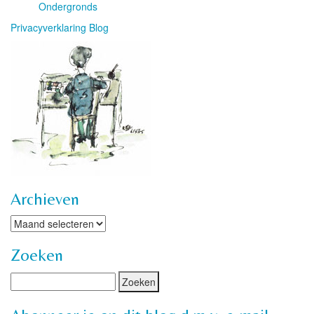
Ondergronds
Privacyverklaring Blog
Archieven
Archieven
Zoeken