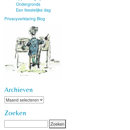
Ondergronds
Een feestelijke dag
Privacyverklaring Blog
Archieven
Archieven
Zoeken