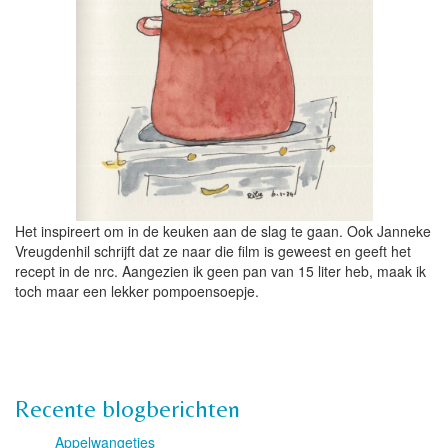
Het inspireert om in de keuken aan de slag te gaan. Ook Janneke
Vreugdenhil schrijft dat ze naar die film is geweest en geeft het
recept in de nrc. Aangezien ik geen pan van 15 liter heb, maak ik
toch maar een lekker pompoensoepje.
Recente blogberichten
Appelwangetjes