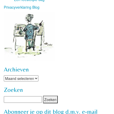
Privacyverklaring Blog
Archieven
Archieven
Zoeken
Abonneer je op dit blog d.m.v. e-mail