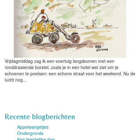
Vrijdagmiddag zag ik een voertuig langskomen met een
ronddraaiende borstel, zoals je in een hotel wel ziet om je
schoenen te poetsen: een schone straat voor het weekend. Nu de
lucht nog…
Recente blogberichten
Appelwangetjes
Ondergronds
Een feestelijke dag