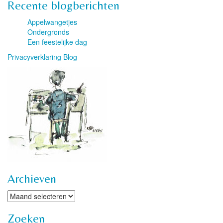
Recente blogberichten
Appelwangetjes
Ondergronds
Een feestelijke dag
Privacyverklaring Blog
Archieven
Archieven
Zoeken