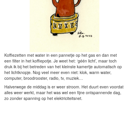
Koffiezetten met water in een pannetje op het gas en dan met
een filter in het koffiepotje. Je weet het: ‘géén licht’, maar toch
druk ik bij het betreden van het kleinste kamertje automatisch op
het lichtknopje. Nog veel meer even niet: klok, warm water,
computer, broodrooster, radio, tv, muziek…
Halverwege de middag is er weer stroom. Het duurt even voordat
alles weer werkt, maar het was wel een fijne ontspannende dag,
zo zonder spanning op het elektriciteitsnet.