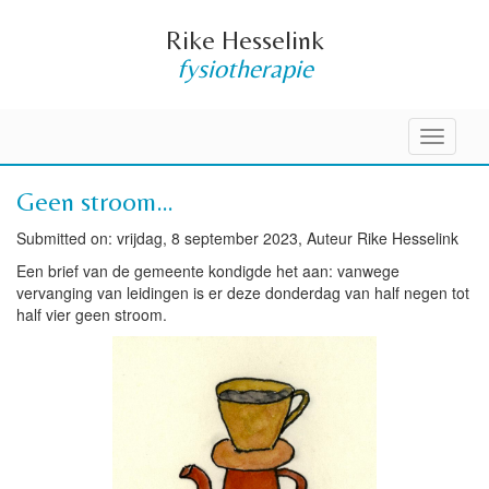
Rike Hesselink
fysiotherapie
Toggle
navigati
Geen stroom…
Submitted on: vrijdag, 8 september 2023, Auteur Rike Hesselink
Een brief van de gemeente kondigde het aan: vanwege
vervanging van leidingen is er deze donderdag van half negen tot
half vier geen stroom.