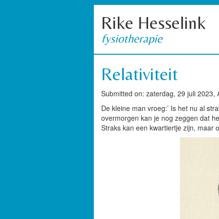
Rike Hesselink
fysiotherapie
Relativiteit
Submitted on: zaterdag, 29 juli 2023,
De kleine man vroeg:’ Is het nu al str
overmorgen kan je nog zeggen dat het 
Straks kan een kwartiertje zijn, maar