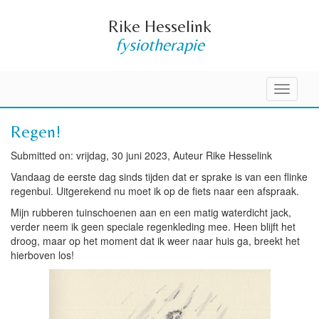
Rike Hesselink
fysiotherapie
Toggle
navigati
Regen!
Submitted on: vrijdag, 30 juni 2023, Auteur Rike Hesselink
Vandaag de eerste dag sinds tijden dat er sprake is van een flinke
regenbui. Uitgerekend nu moet ik op de fiets naar een afspraak.
Mijn rubberen tuinschoenen aan en een matig waterdicht jack,
verder neem ik geen speciale regenkleding mee. Heen blijft het
droog, maar op het moment dat ik weer naar huis ga, breekt het
hierboven los!