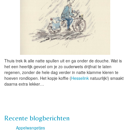
Thuis trek ik alle natte spullen uit en ga onder de douche. Wat is
het een heerlijk gevoel om je zo ouderwets drijfnat te laten
regenen, zonder de hele dag verder in natte klamme kleren te
hoeven rondlopen. Het kopje koffie (
Hesselink
natuurlijk!) smaakt
daarna extra lekker…
Recente blogberichten
Appelwangetjes