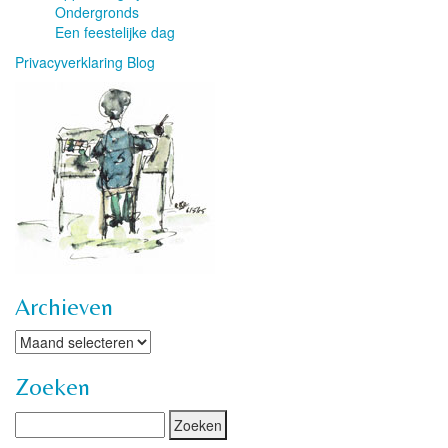
Ondergronds
Een feestelijke dag
Privacyverklaring Blog
Archieven
Archieven
Zoeken