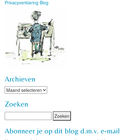
Privacyverklaring Blog
Archieven
Archieven
Zoeken
Abonneer je op dit blog d.m.v. e-mail