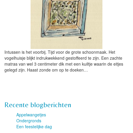
Intussen is het voorbij. Tijd voor de grote schoonmaak. Het
vogelhuisje blijkt indrukwekkend gestoffeerd te zijn. Een zachte
matras van wel 3 centimeter dik met een kuiltje waarin de eitjes
gelegd zijn. Haast zonde om op te doeken…
Recente blogberichten
Appelwangetjes
Ondergronds
Een feestelijke dag