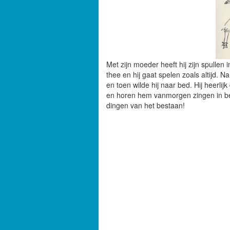
Met zijn moeder heeft hij zijn spullen
thee en hij gaat spelen zoals altijd.
en toen wilde hij naar bed. Hij heerlij
en horen hem vanmorgen zingen in bed:
dingen van het bestaan!