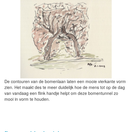
De contouren van de bomenlaan laten een mooie vierkante vorm
zien. Het maakt des te meer duidelijk hoe de mens tot op de dag
van vandaag een flink handje helpt om deze bomentunnel zo
mooi in vorm te houden.