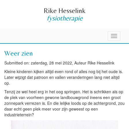
Rike Hesselink
fysiotherapie
Toggle
navigati
Weer zien
Submitted on: zaterdag, 28 mei 2022, Auteur Rike Hesselink
Kleine kinderen kijken altijd even rond of alles nog bij het oude is.
Later wijzigt dat patroon en vallen veranderingen lang niet altijd
op.
Tenzij ze wel heel erg in het oog springen. Het is schrikken als op
de plek van voorheen gewone landbouwgrond ineens een groot
zonnepark verrezen is. En die lelijke loods op de achtergrond, zou
daar echt geen plek meer voor zijn geweest op een
industrieterrein?