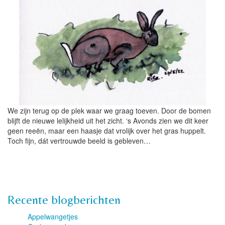
We zijn terug op de plek waar we graag toeven. Door de bomen
blijft de nieuwe lelijkheid uit het zicht. ‘s Avonds zien we dit keer
geen reeën, maar een haasje dat vrolijk over het gras huppelt.
Toch fijn, dát vertrouwde beeld is gebleven…
Recente blogberichten
Appelwangetjes