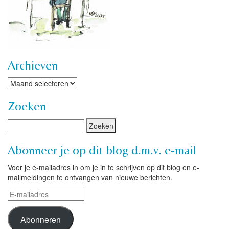
Archieven
Archieven
Zoeken
Abonneer je op dit blog d.m.v. e-mail
Voer je e-mailadres in om je in te schrijven op dit blog en e-
mailmeldingen te ontvangen van nieuwe berichten.
E-
mailadres
Abonneren