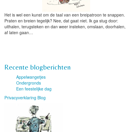
Het is wel een kunst om de taal van een breipatroon te snappen.
Praten en breien tegelijk? Nee, dat gaat niet. Ik ga stug door:
uithalen, terugsteken en dan weer insteken, omslaan, doorhalen,
af laten gaan…
Recente blogberichten
Appelwangetjes
Ondergronds
Een feestelijke dag
Privacyverklaring Blog