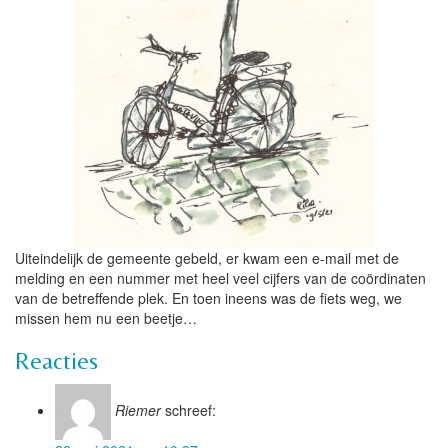
Uiteindelijk de gemeente gebeld, er kwam een e-mail met de
melding en een nummer met heel veel cijfers van de coördinaten
van de betreffende plek. En toen ineens was de fiets weg, we
missen hem nu een beetje…
Reacties
Riemer
schreef: