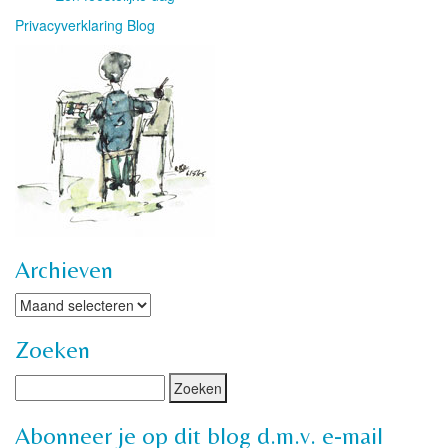
Privacyverklaring Blog
Archieven
Archieven
Zoeken
Abonneer je op dit blog d.m.v. e-mail