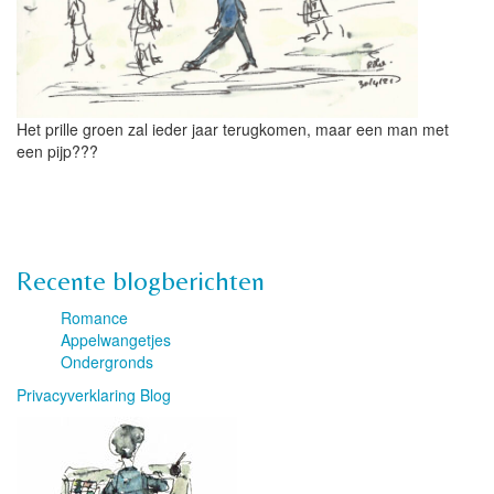
Het prille groen zal ieder jaar terugkomen, maar een man met
een pijp???
Recente blogberichten
Romance
Appelwangetjes
Ondergronds
Privacyverklaring Blog