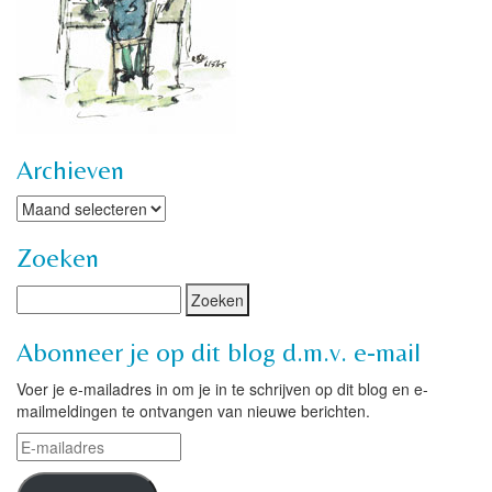
Archieven
Archieven
Zoeken
Abonneer je op dit blog d.m.v. e-mail
Voer je e-mailadres in om je in te schrijven op dit blog en e-
mailmeldingen te ontvangen van nieuwe berichten.
E-
mailadres