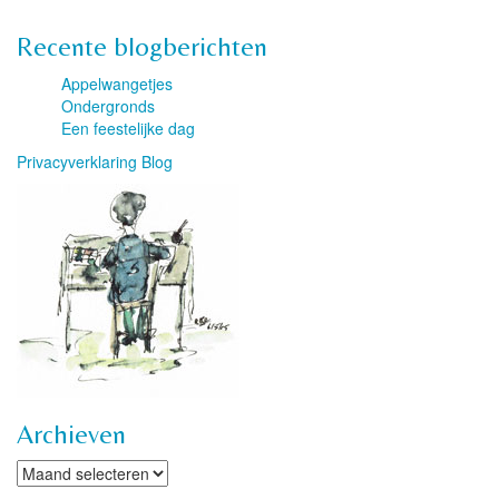
Recente blogberichten
Appelwangetjes
Ondergronds
Een feestelijke dag
Privacyverklaring Blog
Archieven
Archieven