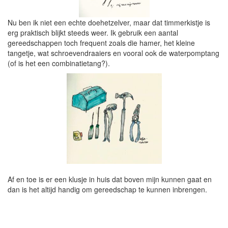
Nu ben ik niet een echte doehetzelver, maar dat timmerkistje is
erg praktisch blijkt steeds weer. Ik gebruik een aantal
gereedschappen toch frequent zoals die hamer, het kleine
tangetje, wat schroevendraaiers en vooral ook de waterpomptang
(of is het een combinatietang?).
Af en toe is er een klusje in huis dat boven mijn kunnen gaat en
dan is het altijd handig om gereedschap te kunnen inbrengen.