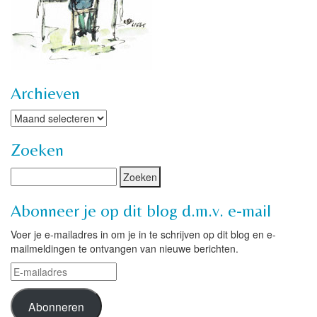
Archieven
Archieven
Zoeken
Abonneer je op dit blog d.m.v. e-mail
Voer je e-mailadres in om je in te schrijven op dit blog en e-
mailmeldingen te ontvangen van nieuwe berichten.
E-
mailadres
Abonneren