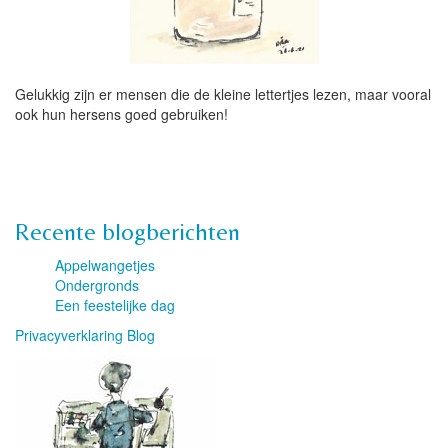
Gelukkig zijn er mensen die de kleine lettertjes lezen, maar vooral
ook hun hersens goed gebruiken!
Recente blogberichten
Appelwangetjes
Ondergronds
Een feestelijke dag
Privacyverklaring Blog