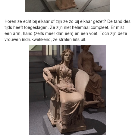
Horen ze echt bij elkaar of zijn ze zo bij elkaar gezet? De tand des
tijds heeft toegeslagen. Ze zijn niet helemaal compleet. Er mist
een arm, hand (zelfs meer dan één) en een voet. Toch zijn deze
vrouwen indrukwekkend, ze stralen iets uit.