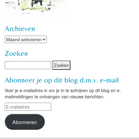
Archieven
Archieven
Zoeken
Abonneer je op dit blog d.m.v. e-mail
Voer je e-mailadres in om je in te schrijven op dit blog en e-
mailmeldingen te ontvangen van nieuwe berichten.
E-
mailadres
Abonneren