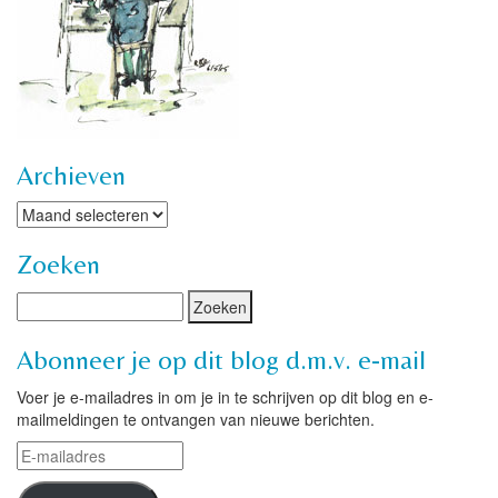
Archieven
Archieven
Zoeken
Abonneer je op dit blog d.m.v. e-mail
Voer je e-mailadres in om je in te schrijven op dit blog en e-
mailmeldingen te ontvangen van nieuwe berichten.
E-
mailadres