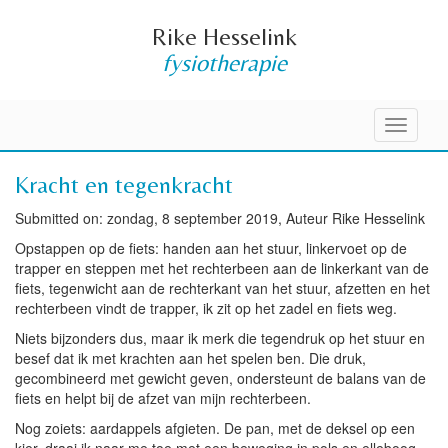
Rike Hesselink
fysiotherapie
Toggle
navigati
Kracht en tegenkracht
Submitted on: zondag, 8 september 2019, Auteur Rike Hesselink
Opstappen op de fiets: handen aan het stuur, linkervoet op de
trapper en steppen met het rechterbeen aan de linkerkant van de
fiets, tegenwicht aan de rechterkant van het stuur, afzetten en het
rechterbeen vindt de trapper, ik zit op het zadel en fiets weg.
Niets bijzonders dus, maar ik merk die tegendruk op het stuur en
besef dat ik met krachten aan het spelen ben. Die druk,
gecombineerd met gewicht geven, ondersteunt de balans van de
fiets en helpt bij de afzet van mijn rechterbeen.
Nog zoiets: aardappels afgieten. De pan, met de deksel op een