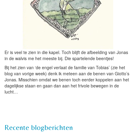
Er is veel te zien in die kapel. Toch blijft de afbeelding van Jonas
in de walvis me het meeste bij. Die spartelende beentjes!
Bij het zien van ‘de engel verlaat de familie van Tobias’ (zie het
blog van vorige week) denk ik meteen aan de benen van Giotto’s
Jonas. Misschien omdat we benen toch eerder koppelen aan het
dagelijkse staan en gaan dan aan het frivole bewegen in de
lucht…
Recente blogberichten