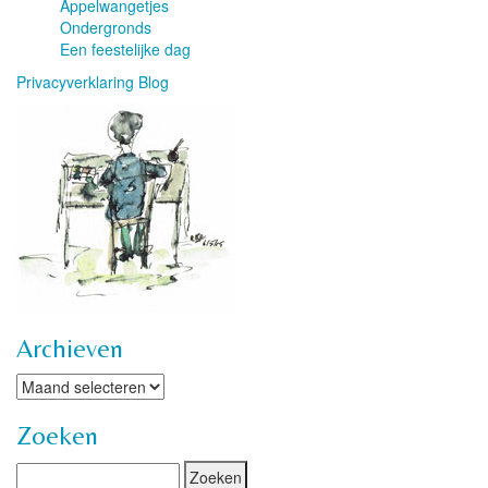
Appelwangetjes
Ondergronds
Een feestelijke dag
Privacyverklaring Blog
Archieven
Archieven
Zoeken