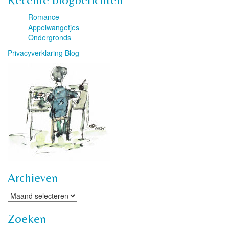
Romance
Appelwangetjes
Ondergronds
Privacyverklaring Blog
Archieven
Archieven
Zoeken