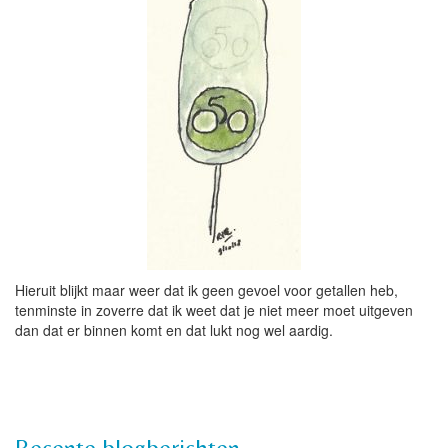
Hieruit blijkt maar weer dat ik geen gevoel voor getallen heb,
tenminste in zoverre dat ik weet dat je niet meer moet uitgeven
dan dat er binnen komt en dat lukt nog wel aardig.
Recente blogberichten