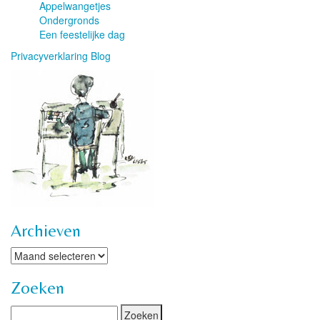
Appelwangetjes
Ondergronds
Een feestelijke dag
Privacyverklaring Blog
Archieven
Archieven
Zoeken