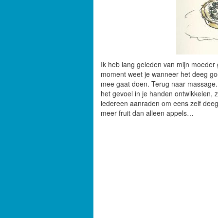
Ik heb lang geleden van mijn moeder 
moment weet je wanneer het deeg goed
mee gaat doen. Terug naar massage. 
het gevoel in je handen ontwikkelen, 
iedereen aanraden om eens zelf deeg t
meer fruit dan alleen appels…