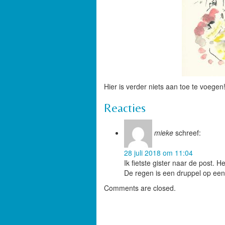
Hier is verder niets aan toe te voegen
Reacties
mieke
schreef:
28 juli 2018 om 11:04
Ik fietste gister naar de post.
De regen is een druppel op een
Comments are closed.