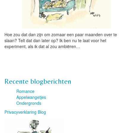
Hoe zou dat dan zijn om zomaar een paar maanden over te
slaan? Telt dat dan later op? Ik ben nu te laat voor het
experiment, als ik dat al zou ambiëren…
Recente blogberichten
Romance
Appelwangetjes
Ondergronds
Privacyverklaring Blog