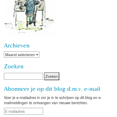
Archieven
Archieven
Zoeken
Abonneer je op dit blog d.m.v. e-mail
Voer je e-mailadres in om je in te schrijven op dit blog en e-
mailmeldingen te ontvangen van nieuwe berichten.
E-
mailadres