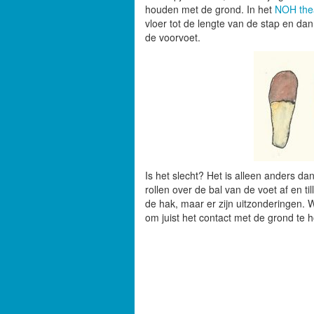
houden met de grond. In het
NOH the
vloer tot de lengte van de stap en dan
de voorvoet.
Is het slecht? Het is alleen anders dan
rollen over de bal van de voet af en 
de hak, maar er zijn uitzonderingen.
W
om juist het contact met de grond te 