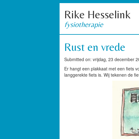
Rike Hesselink
fysiotherapie
Rust en vrede
Submitted on: vrijdag, 23 december 2
Er hangt een plakkaat met een fiets vo
langgerekte fiets is. Wij tekenen de fi