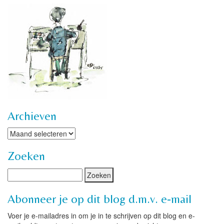
Archieven
Archieven
Zoeken
Abonneer je op dit blog d.m.v. e-mail
Voer je e-mailadres in om je in te schrijven op dit blog en e-