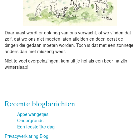
Daarnaast wordt er ook nog van ons verwacht, of we vinden dat
zelf, dat we ons niet moeten laten afleiden en doen eerst de
dingen die gedaan moeten worden. Toch is dat met een zonnetje
anders dan met miezerig weer.
Niet te veel overpeinzingen, kom uit je hol als een beer na zijn
winterslaap!
Recente blogberichten
Appelwangetjes
Ondergronds
Een feestelijke dag
Privacyverklaring Blog