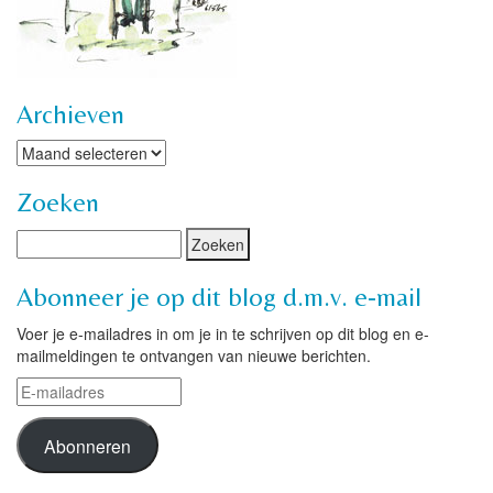
Archieven
Archieven
Zoeken
Abonneer je op dit blog d.m.v. e-mail
Voer je e-mailadres in om je in te schrijven op dit blog en e-
mailmeldingen te ontvangen van nieuwe berichten.
E-
mailadres
Abonneren