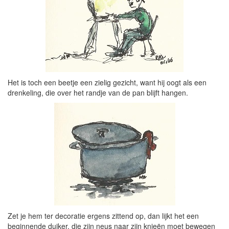
Het is toch een beetje een zielig gezicht, want hij oogt als een
drenkeling, die over het randje van de pan blijft hangen.
Zet je hem ter decoratie ergens zittend op, dan lijkt het een
beginnende duiker, die zijn neus naar zijn knieën moet bewegen