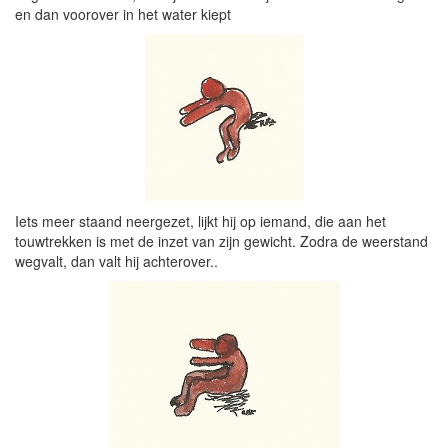
en dan voorover in het water kiept
Iets meer staand neergezet, lijkt hij op iemand, die aan het
touwtrekken is met de inzet van zijn gewicht. Zodra de weerstand
wegvalt, dan valt hij achterover..