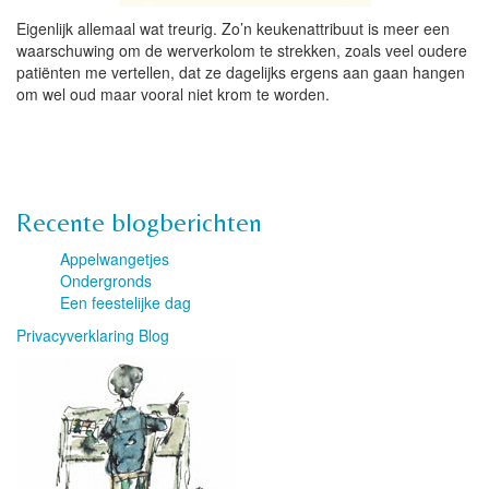
Eigenlijk allemaal wat treurig. Zo’n keukenattribuut is meer een
waarschuwing om de werverkolom te strekken, zoals veel oudere
patiënten me vertellen, dat ze dagelijks ergens aan gaan hangen
om wel oud maar vooral niet krom te worden.
Recente blogberichten
Appelwangetjes
Ondergronds
Een feestelijke dag
Privacyverklaring Blog