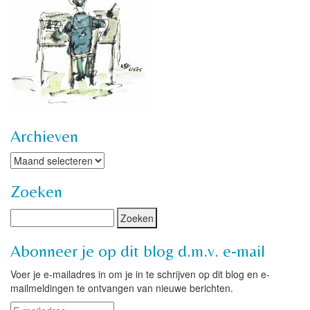
Archieven
Archieven
Zoeken
Abonneer je op dit blog d.m.v. e-mail
Voer je e-mailadres in om je in te schrijven op dit blog en e-
mailmeldingen te ontvangen van nieuwe berichten.
E-