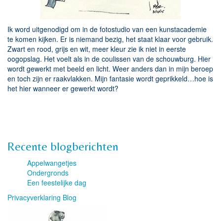
Ik word uitgenodigd om in de fotostudio van een kunstacademie
te komen kijken. Er is niemand bezig, het staat klaar voor gebruik.
Zwart en rood, grijs en wit, meer kleur zie ik niet in eerste
oogopslag. Het voelt als in de coulissen van de schouwburg. Hier
wordt gewerkt met beeld en licht. Weer anders dan in mijn beroep
en toch zijn er raakvlakken. Mijn fantasie wordt geprikkeld…hoe is
het hier wanneer er gewerkt wordt?
Recente blogberichten
Appelwangetjes
Ondergronds
Een feestelijke dag
Privacyverklaring Blog