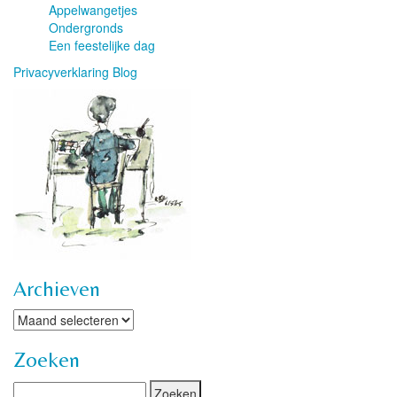
Appelwangetjes
Ondergronds
Een feestelijke dag
Privacyverklaring Blog
Archieven
Archieven
Zoeken