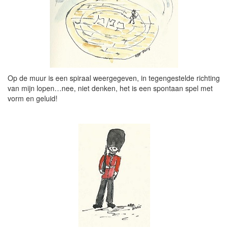
Op de muur is een spiraal weergegeven, in tegengestelde richting
van mijn lopen…nee, niet denken, het is een spontaan spel met
vorm en geluid!