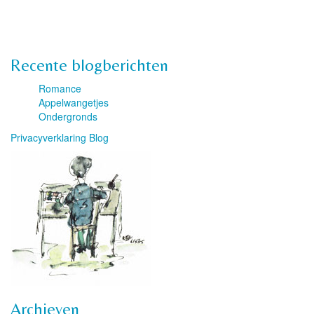
Recente blogberichten
Romance
Appelwangetjes
Ondergronds
Privacyverklaring Blog
Archieven