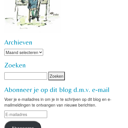
Archieven
Archieven
Zoeken
Abonneer je op dit blog d.m.v. e-mail
Voer je e-mailadres in om je in te schrijven op dit blog en e-
mailmeldingen te ontvangen van nieuwe berichten.
E-
mailadres