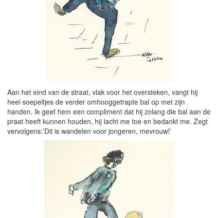
Aan het eind van de straat, vlak voor het oversteken, vangt hij
heel soepeltjes de verder omhooggetrapte bal op met zijn
handen. Ik geef hem een compliment dat hij zolang die bal aan de
praat heeft kunnen houden, hij lacht me toe en bedankt me. Zegt
vervolgens:’Dit is wandelen voor jongeren, mevrouw!’