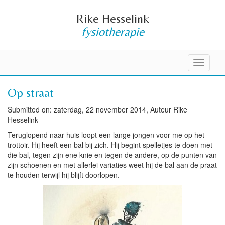
Rike Hesselink
fysiotherapie
Toggle
navigati
Op straat
Submitted on: zaterdag, 22 november 2014, Auteur Rike
Hesselink
Teruglopend naar huis loopt een lange jongen voor me op het
trottoir. Hij heeft een bal bij zich. Hij begint spelletjes te doen met
die bal, tegen zijn ene knie en tegen de andere, op de punten van
zijn schoenen en met allerlei variaties weet hij de bal aan de praat
te houden terwijl hij blijft doorlopen.