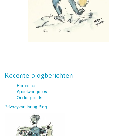
Recente blogberichten
Romance
Appelwangetjes
Ondergronds
Privacyverklaring Blog