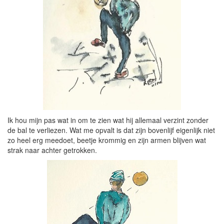
Ik hou mijn pas wat in om te zien wat hij allemaal verzint zonder
de bal te verliezen. Wat me opvalt is dat zijn bovenlijf eigenlijk niet
zo heel erg meedoet, beetje krommig en zijn armen blijven wat
strak naar achter getrokken.