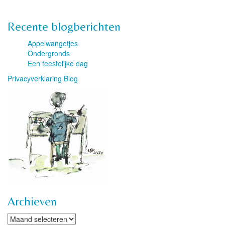
Recente blogberichten
Appelwangetjes
Ondergronds
Een feestelijke dag
Privacyverklaring Blog
Archieven
Archieven