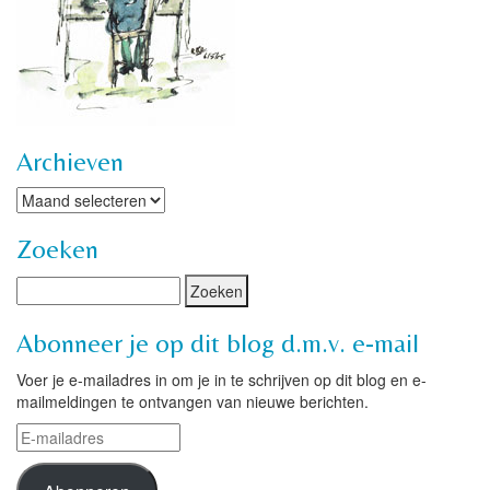
Archieven
Archieven
Zoeken
Abonneer je op dit blog d.m.v. e-mail
Voer je e-mailadres in om je in te schrijven op dit blog en e-
mailmeldingen te ontvangen van nieuwe berichten.
E-
mailadres