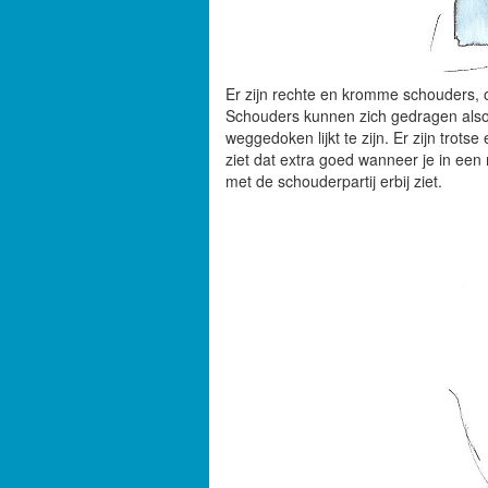
Er zijn rechte en kromme schouders, 
Schouders kunnen zich gedragen alsof
weggedoken lijkt te zijn. Er zijn trots
ziet dat extra goed wanneer je in een
met de schouderpartij erbij ziet.