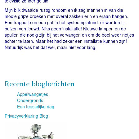
televisie zonder geluid.
Mijn blik dwaalde rustig rondom en ik zag mannen in van die
mooie grijze broeken met overal zakken erin en eraan hangen.
Een trappetje en een gat in het systeemplafond: er worden tl-
buizen vernieuwd. Niks geen installatie! Nieuwe lampen en de
spullen die nodig zijn bij het vervangen en om de boel weer netjes
achter te laten. Maar het had zeker een installatie kunnen zijn!
Natuurlijk was het dat wel, maar niet voor lang.
Recente blogberichten
Appelwangetjes
Ondergronds
Een feestelijke dag
Privacyverklaring Blog