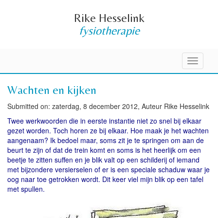
Rike Hesselink
fysiotherapie
Toggle
navigati
Wachten en kijken
Submitted on: zaterdag, 8 december 2012, Auteur Rike Hesselink
Twee werkwoorden die in eerste instantie niet zo snel bij elkaar
gezet worden. Toch horen ze bij elkaar. Hoe maak je het wachten
aangenaam? Ik bedoel maar, soms zit je te springen om aan de
beurt te zijn of dat de trein komt en soms is het heerlijk om een
beetje te zitten suffen en je blik valt op een schilderij of iemand
met bijzondere versierselen of er is een speciale schaduw waar je
oog naar toe getrokken wordt. Dit keer viel mijn blik op een tafel
met spullen.