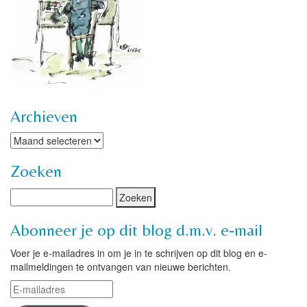
Archieven
Archieven
Zoeken
Abonneer je op dit blog d.m.v. e-mail
Voer je e-mailadres in om je in te schrijven op dit blog en e-
mailmeldingen te ontvangen van nieuwe berichten.
E-
mailadres